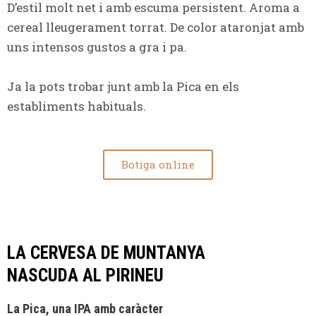
D’estil molt net i amb escuma persistent. Aroma a
cereal lleugerament torrat. De color ataronjat amb
uns intensos gustos a gra i pa.
Ja la pots trobar junt amb la Pica en els
establiments habituals.
Botiga online
LA CERVESA DE MUNTANYA
NASCUDA AL PIRINEU
La Pica, una IPA amb caràcter